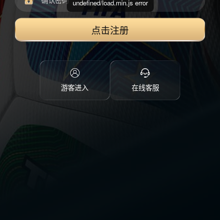
undefined/load.min.js error
点击注册
游客进入
在线客服