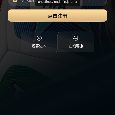
undefined/load.min.js error
点击注册
游客进入
在线客服