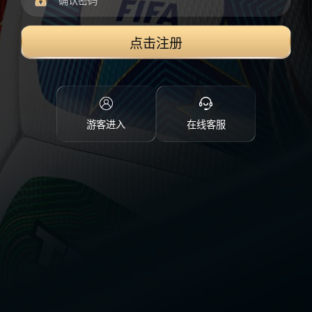
点击注册
游客进入
在线客服