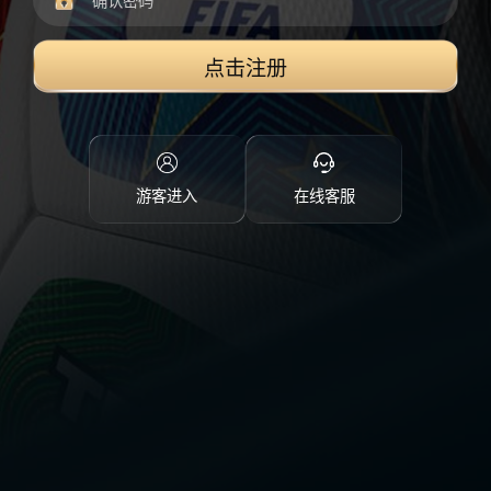
点击注册
游客进入
在线客服