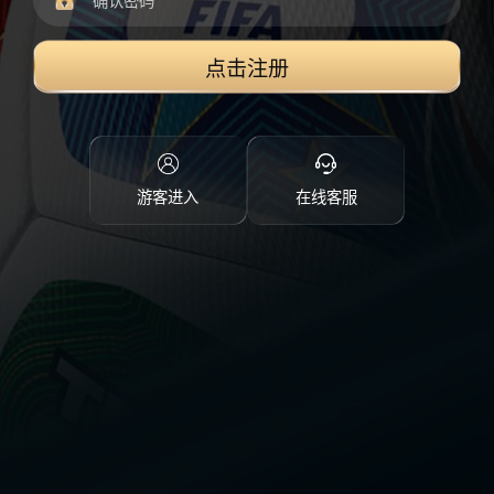
点击注册
游客进入
在线客服