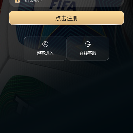
点击注册
游客进入
在线客服