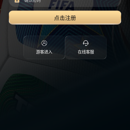
点击注册
游客进入
在线客服