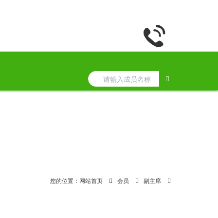
您的位置：
网站首页
会员
副主席