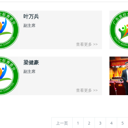
叶万兵
副主席
查看更多 >>
梁健豪
副主席
查看更多 >>
上一页
1
2
3
4
5