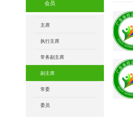
会员
主席
执行主席
常务副主席
副主席
常委
委员