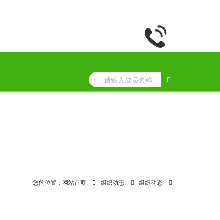
您的位置：
网站首页
组织动态
组织动态