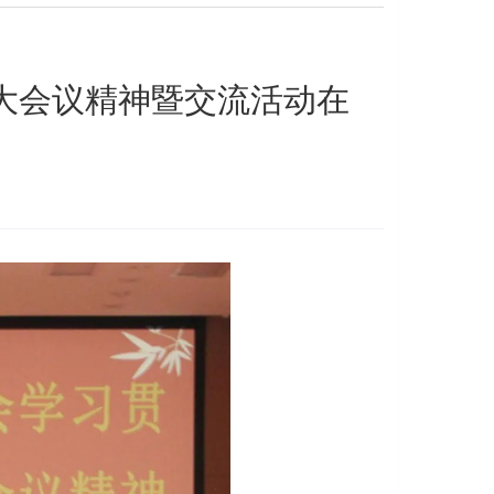
十大会议精神暨交流活动在