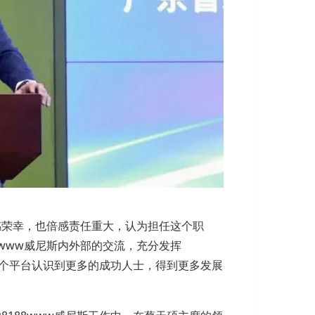
感荣幸，也倍感责任重大，认为担任这个职
www威尼斯内外部的交流，充分发挥
斯这个平台认识到更多的成功人士，得到更多发展