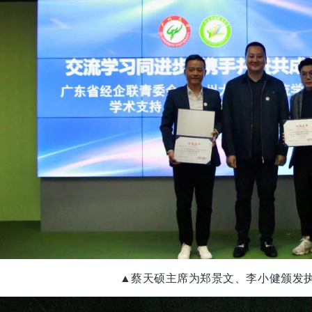
▲
蔡天硕主席为郑景文、李小健颁发