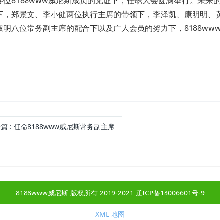
各位8188www威尼斯成员的见证下，任职大会圆满举行。未来的
下，郑景文、李小健两位执行主席的带领下，
李泽凯、
康明明、
叔明八位
常务副主席
的配合下以及广大会员的努力下，8188w
一篇
: 任命8188www威尼斯常务副主席
8188www威尼斯 版权所有 2019-2021
辽ICP备18006601号-9
XML 地图