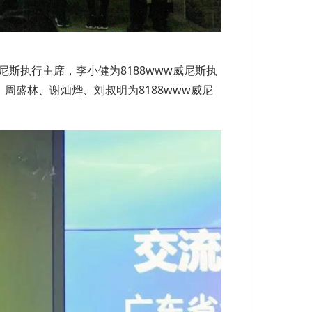
威尼斯执行主席，李小健为8188www威尼斯执
周盛林、谢灿烨、刘叔明为8188www威尼