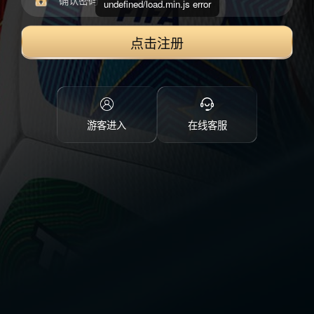
undefined/load.min.js error
点击注册
游客进入
在线客服