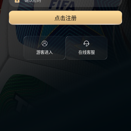
点击注册
游客进入
在线客服